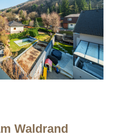
 am Waldrand