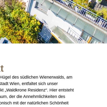
t
 Hügel des südlichen Wienerwalds, am
adt Wien, entfaltet sich unser
t „Waldkrone Residenz“. Hier entsteht
raum, der die Annehmlichkeiten des
nisch mit der natürlichen Schönheit