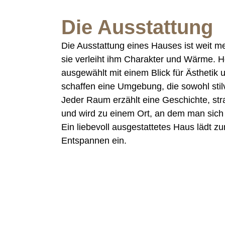
Die Ausstattung
Die Ausstattung eines Hauses ist weit me
sie verleiht ihm Charakter und Wärme. H
ausgewählt mit einem Blick für Ästhetik u
schaffen eine Umgebung, die sowohl stilvo
Jeder Raum erzählt eine Geschichte, stra
und wird zu einem Ort, an dem man sich w
Ein liebevoll ausgestattetes Haus lädt 
Entspannen ein.