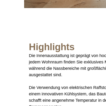
Highlights
Die Innenausstattung ist geprägt von hoc
jedem Wohnraum finden Sie exklusives 
während die Nassbereiche mit großflächi
ausgestattet sind.
Die Verwendung von elektrischen Raffsto
einem innovativen Kühlsystem, das Bautei
schafft eine angenehme Temperatur in d