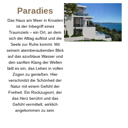
Paradies
Das Haus am Meer in Kroatien
ist der Inbegriff eines
Traumziels – ein Ort, an dem
sich der Alltag auflöst und die
Seele zur Ruhe kommt. Mit
seinem atemberaubenden Blick
auf das azurblaue Wasser und
den sanften Klang der Wellen
lädt es ein, das Leben in vollen
Zügen zu genießen. Hier
verschmilzt die Schönheit der
Natur mit einem Gefühl der
Freiheit. Ein Rückzugsort, der
das Herz berührt und das
Gefühl vermittelt, wirklich
angekommen zu sein.