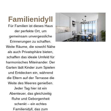
Familienidyll
Für Familien ist dieses Haus
der perfekte Ort, um
gemeinsam unvergessliche
Erinnerungen zu schaffen.
Weite Räume, die sowohl Nähe
als auch Privatsphäre bieten,
schaffen das ideale Umfeld für
harmonisches Miteinander. Der
Garten lädt Kinder zum Spielen
und Entdecken ein, während
die Eltern auf der Terrasse die
Weite des Meeres genießen.
Jeder Tag hier ist ein
Abenteuer, das gleichzeitig
Ruhe und Geborgenheit
schenkt – ein echtes
Familienidyll, das zum