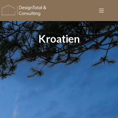
Kroatien