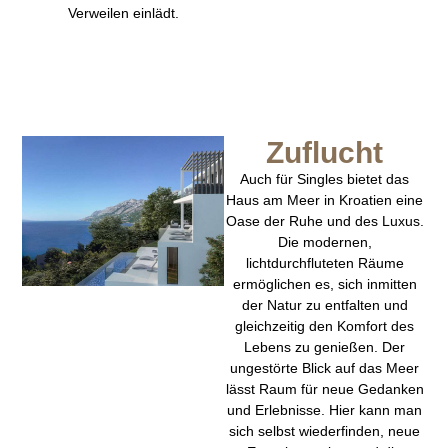
Verweilen einlädt.
Zuflucht
Auch für Singles bietet das
Haus am Meer in Kroatien eine
Oase der Ruhe und des Luxus.
Die modernen,
lichtdurchfluteten Räume
ermöglichen es, sich inmitten
der Natur zu entfalten und
gleichzeitig den Komfort des
Lebens zu genießen. Der
ungestörte Blick auf das Meer
lässt Raum für neue Gedanken
und Erlebnisse. Hier kann man
sich selbst wiederfinden, neue